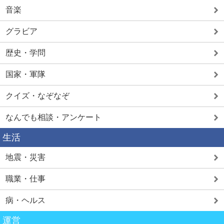
音楽
グラビア
歴史・学問
国家・軍隊
クイズ・なぞなぞ
なんでも相談・アンケート
生活
地震・災害
職業・仕事
病・ヘルス
運営