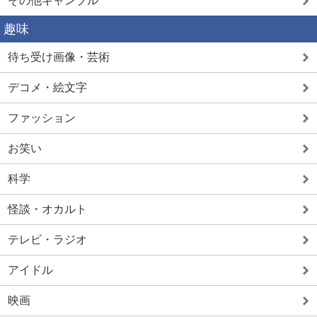
その他ギャンブル
趣味
待ち受け画像・芸術
デコメ・絵文字
ファッション
お笑い
科学
怪談・オカルト
テレビ・ラジオ
アイドル
映画