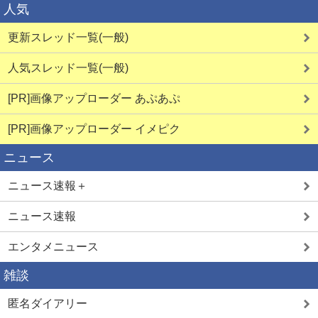
人気
更新スレッド一覧(一般)
人気スレッド一覧(一般)
[PR]画像アップローダー あぷあぷ
[PR]画像アップローダー イメピク
ニュース
ニュース速報＋
ニュース速報
エンタメニュース
雑談
匿名ダイアリー