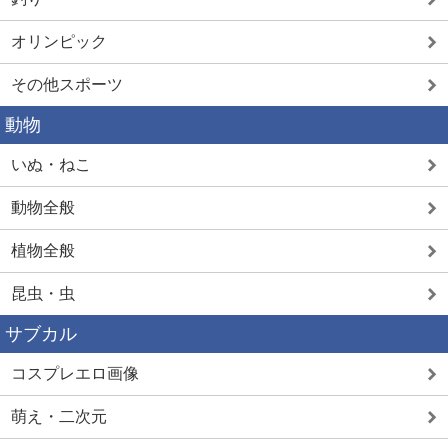
オリンピック
その他スポーツ
動物
いぬ・ねこ
動物全般
植物全般
昆虫・虫
サブカル
コスプレエロ画像
萌え・二次元