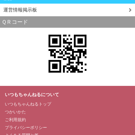
運営情報掲示板
ＱＲコード
いつもちゃんねるについて
いつもちゃんねるトップ
つかいかた
ご利用規約
プライバシーポリシー