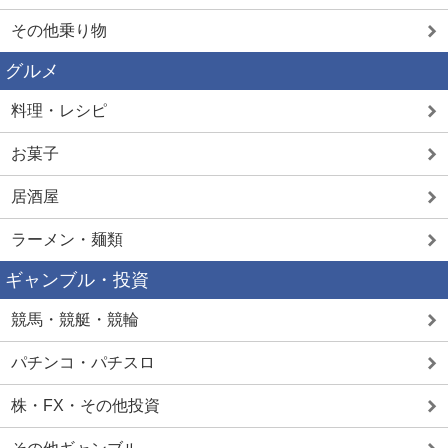
その他乗り物
グルメ
料理・レシピ
お菓子
居酒屋
ラーメン・麺類
ギャンブル・投資
競馬・競艇・競輪
パチンコ・パチスロ
株・FX・その他投資