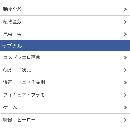
動物全般
植物全般
昆虫・虫
サブカル
コスプレエロ画像
萌え・二次元
漫画・アニメ作品別
フィギュア・プラモ
ゲーム
特撮・ヒーロー