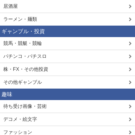
居酒屋
ラーメン・麺類
ギャンブル・投資
競馬・競艇・競輪
パチンコ・パチスロ
株・FX・その他投資
その他ギャンブル
趣味
待ち受け画像・芸術
デコメ・絵文字
ファッション