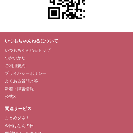
いつもちゃんねるについて
いつもちゃんねるトップ
つかいかた
ご利用規約
プライバシーポリシー
よくある質問と答
新着・障害情報
公式X
関連サービス
まとめダネ！
今日はなんの日