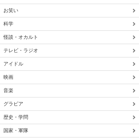
お笑い
科学
怪談・オカルト
テレビ・ラジオ
アイドル
映画
音楽
グラビア
歴史・学問
国家・軍隊