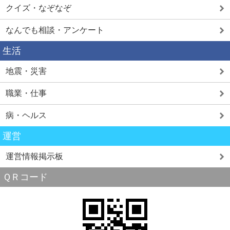
クイズ・なぞなぞ
なんでも相談・アンケート
生活
地震・災害
職業・仕事
病・ヘルス
運営
運営情報掲示板
ＱＲコード