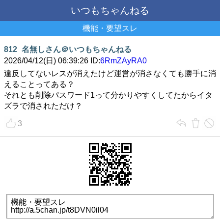
いつもちゃんねる
機能・要望スレ
812
名無しさん＠いつもちゃんねる
2026/04/12(日) 06:39:26 ID:
6RmZAyRA0
違反してないレスが消えたけど運営が消さなくても勝手に消
えることってある？
それとも削除パスワード1って分かりやすくしてたからイタ
ズラで消されただけ？
3