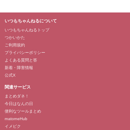
いつもちゃんねるについて
いつもちゃんねるトップ
つかいかた
ご利用規約
プライバシーポリシー
よくある質問と答
新着・障害情報
公式X
関連サービス
まとめダネ！
今日はなんの日
便利なツールまとめ
matomeHub
イメピク