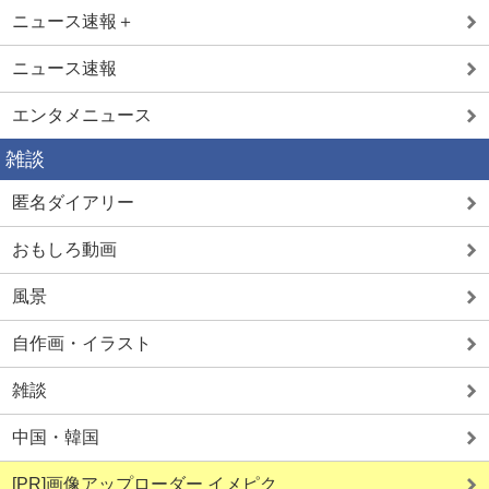
ニュース速報＋
ニュース速報
エンタメニュース
雑談
匿名ダイアリー
おもしろ動画
風景
自作画・イラスト
雑談
中国・韓国
[PR]画像アップローダー イメピク