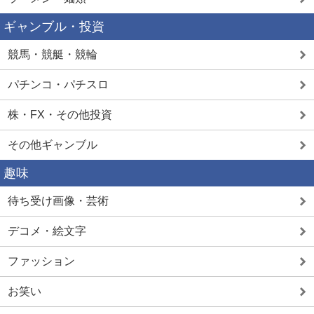
ギャンブル・投資
競馬・競艇・競輪
パチンコ・パチスロ
株・FX・その他投資
その他ギャンブル
趣味
待ち受け画像・芸術
デコメ・絵文字
ファッション
お笑い