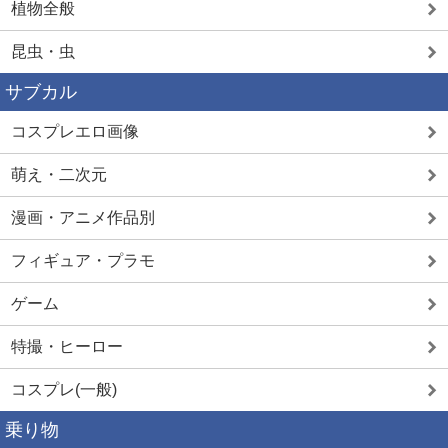
植物全般
昆虫・虫
サブカル
コスプレエロ画像
萌え・二次元
漫画・アニメ作品別
フィギュア・プラモ
ゲーム
特撮・ヒーロー
コスプレ(一般)
乗り物