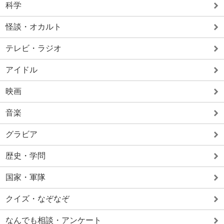
科学
怪談・オカルト
テレビ・ラジオ
アイドル
映画
音楽
グラビア
歴史・学問
国家・軍隊
クイズ・なぞなぞ
なんでも相談・アンケート