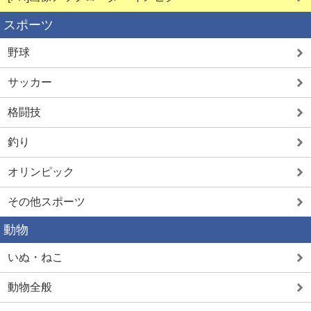
スポーツ
野球
サッカー
格闘技
釣り
オリンピック
その他スポーツ
動物
いぬ・ねこ
動物全般