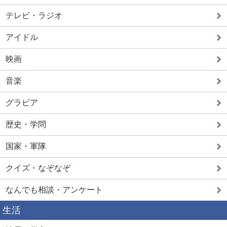
テレビ・ラジオ
アイドル
映画
音楽
グラビア
歴史・学問
国家・軍隊
クイズ・なぞなぞ
なんでも相談・アンケート
生活