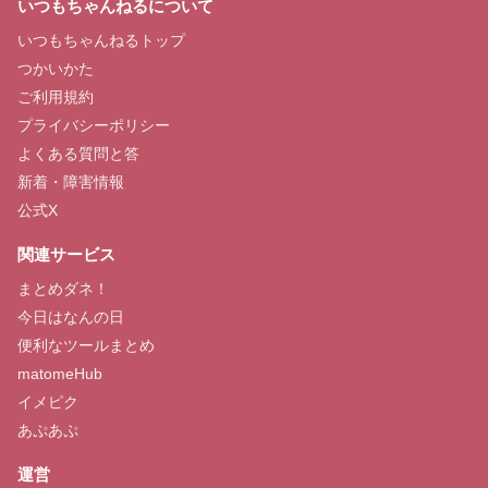
いつもちゃんねるについて
いつもちゃんねるトップ
つかいかた
ご利用規約
プライバシーポリシー
よくある質問と答
新着・障害情報
公式X
関連サービス
まとめダネ！
今日はなんの日
便利なツールまとめ
matomeHub
イメピク
あぷあぷ
運営