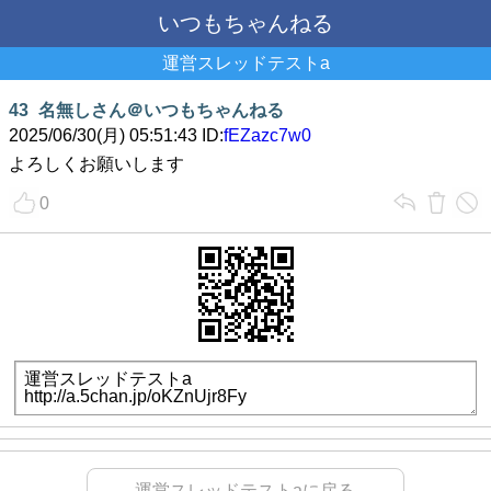
いつもちゃんねる
運営スレッドテストa
43
名無しさん＠いつもちゃんねる
2025/06/30(月) 05:51:43 ID:
fEZazc7w0
よろしくお願いします
0
運営スレッドテストaに戻る