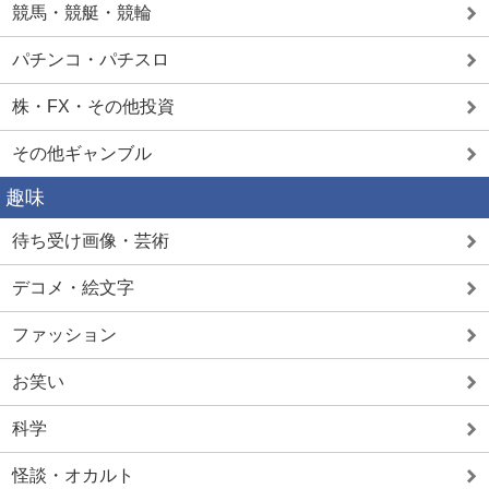
競馬・競艇・競輪
パチンコ・パチスロ
株・FX・その他投資
その他ギャンブル
趣味
待ち受け画像・芸術
デコメ・絵文字
ファッション
お笑い
科学
怪談・オカルト