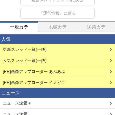
『運営情報』に戻る
一般カテ
地域カテ
18禁カテ
人気
更新スレッド一覧(一般)
人気スレッド一覧(一般)
[PR]画像アップローダー あぷあぷ
[PR]画像アップローダー イメピク
ニュース
ニュース速報＋
ニュース速報