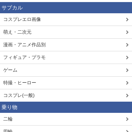
サブカル
コスプレエロ画像
萌え・二次元
漫画・アニメ作品別
フィギュア・プラモ
ゲーム
特撮・ヒーロー
コスプレ(一般)
乗り物
二輪
四輪