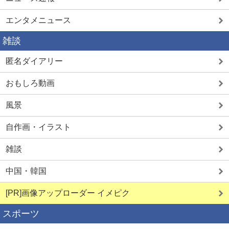
エンタメニュース
雑談
匿名ダイアリー
おもしろ動画
風景
自作画・イラスト
雑談
中国・韓国
[PR]画像アップローダー イメピク
スポーツ