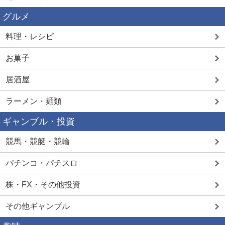
グルメ
料理・レシピ
お菓子
居酒屋
ラーメン・麺類
ギャンブル・投資
競馬・競艇・競輪
パチンコ・パチスロ
株・FX・その他投資
その他ギャンブル