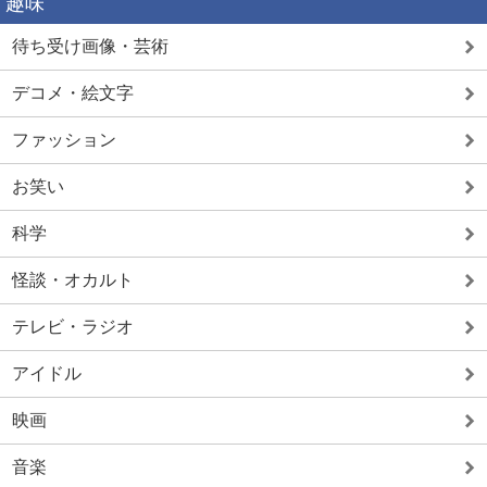
趣味
待ち受け画像・芸術
デコメ・絵文字
ファッション
お笑い
科学
怪談・オカルト
テレビ・ラジオ
アイドル
映画
音楽