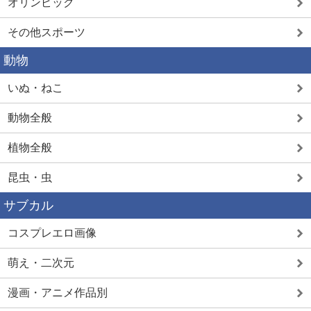
オリンピック
その他スポーツ
動物
いぬ・ねこ
動物全般
植物全般
昆虫・虫
サブカル
コスプレエロ画像
萌え・二次元
漫画・アニメ作品別