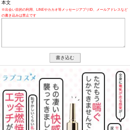
本文
※出会い目的の利用、LINEやカカオ等メッセージアプリID、メールアドレスなど
の書き込みは禁止です