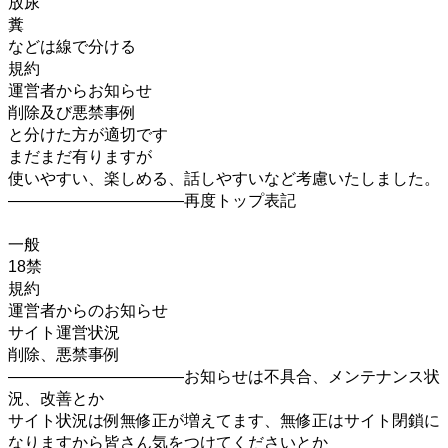
放尿
糞
などは線で分ける
規約
運営者からお知らせ
削除及び悪禁事例
と分けた方が適切です
まだまだ有りますが
使いやすい、楽しめる、話しやすいなど考慮いたしました。
―――――――――――再度トップ表記
一般
18禁
規約
運営者からのお知らせ
サイト運営状況
削除、悪禁事例
―――――――――――お知らせは不具合、メンテナンス状
況、改善とか
サイト状況は例無修正が増えてます、無修正はサイト閉鎖に
なりますから皆さん気をつけてくださいとか