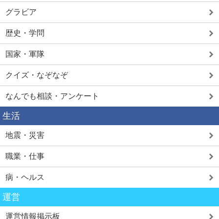
グラビア
歴史・学問
国家・軍隊
クイズ・なぞなぞ
なんでも相談・アンケート
生活
地震・災害
職業・仕事
病・ヘルス
運営
運営情報掲示板