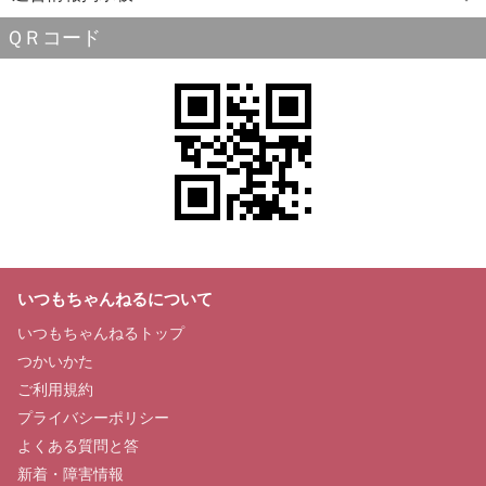
ＱＲコード
いつもちゃんねるについて
いつもちゃんねるトップ
つかいかた
ご利用規約
プライバシーポリシー
よくある質問と答
新着・障害情報