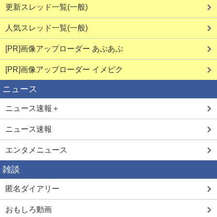
更新スレッド一覧(一般)
人気スレッド一覧(一般)
[PR]画像アップローダー あぷあぷ
[PR]画像アップローダー イメピク
ニュース
ニュース速報＋
ニュース速報
エンタメニュース
雑談
匿名ダイアリー
おもしろ動画