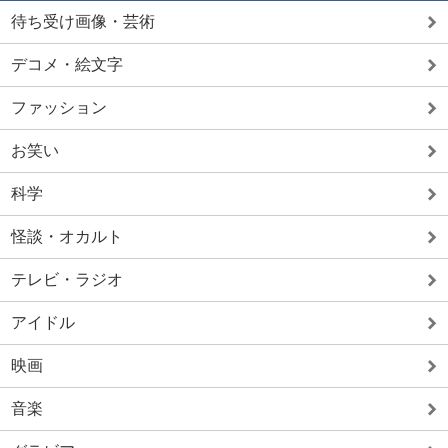
待ち受け画像・芸術
デコメ・絵文字
ファッション
お笑い
科学
怪談・オカルト
テレビ・ラジオ
アイドル
映画
音楽