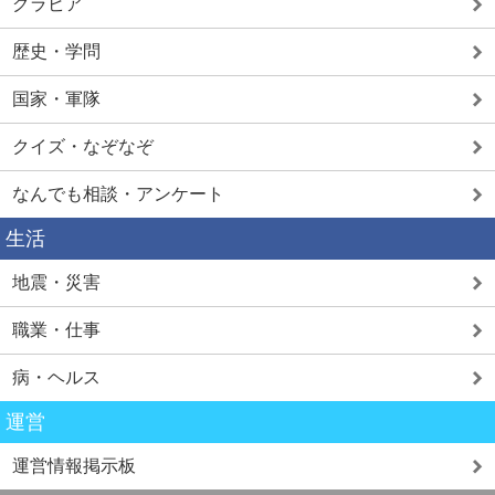
グラビア
歴史・学問
国家・軍隊
クイズ・なぞなぞ
なんでも相談・アンケート
生活
地震・災害
職業・仕事
病・ヘルス
運営
運営情報掲示板