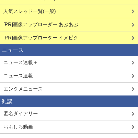
人気スレッド一覧(一般)
[PR]画像アップローダー あぷあぷ
[PR]画像アップローダー イメピク
ニュース
ニュース速報＋
ニュース速報
エンタメニュース
雑談
匿名ダイアリー
おもしろ動画