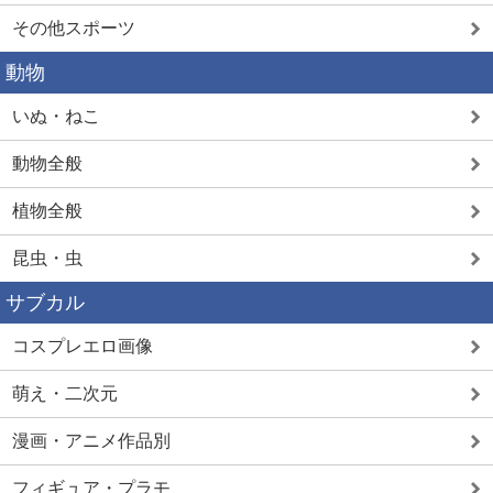
その他スポーツ
動物
いぬ・ねこ
動物全般
植物全般
昆虫・虫
サブカル
コスプレエロ画像
萌え・二次元
漫画・アニメ作品別
フィギュア・プラモ