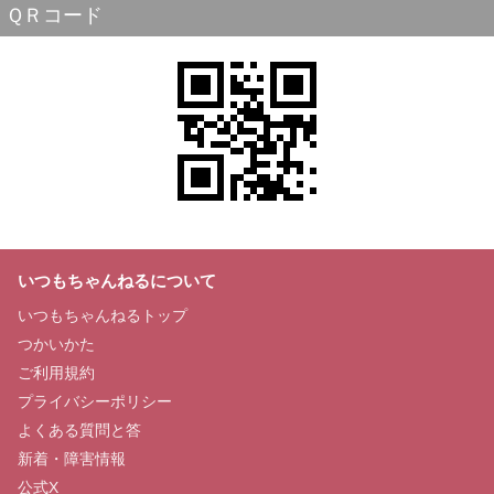
ＱＲコード
いつもちゃんねるについて
いつもちゃんねるトップ
つかいかた
ご利用規約
プライバシーポリシー
よくある質問と答
新着・障害情報
公式X