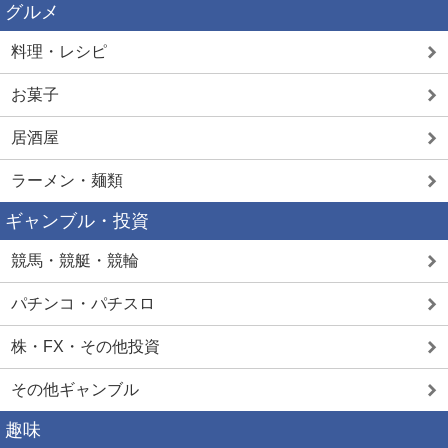
グルメ
料理・レシピ
お菓子
居酒屋
ラーメン・麺類
ギャンブル・投資
競馬・競艇・競輪
パチンコ・パチスロ
株・FX・その他投資
その他ギャンブル
趣味