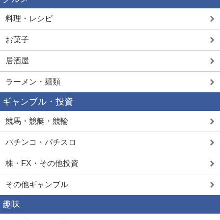
料理・レシピ
お菓子
居酒屋
ラーメン・麺類
ギャンブル・投資
競馬・競艇・競輪
パチンコ・パチスロ
株・FX・その他投資
その他ギャンブル
趣味