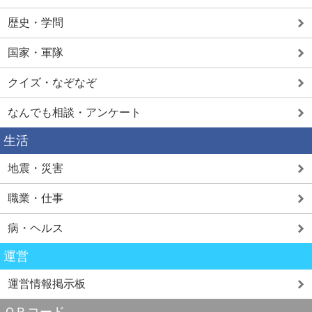
歴史・学問
国家・軍隊
クイズ・なぞなぞ
なんでも相談・アンケート
生活
地震・災害
職業・仕事
病・ヘルス
運営
運営情報掲示板