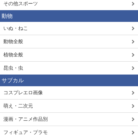
その他スポーツ
動物
いぬ・ねこ
動物全般
植物全般
昆虫・虫
サブカル
コスプレエロ画像
萌え・二次元
漫画・アニメ作品別
フィギュア・プラモ