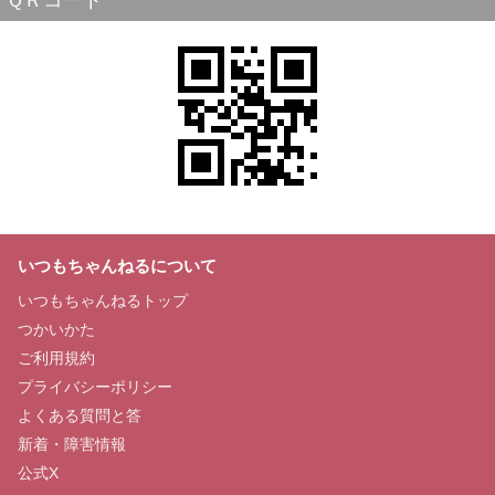
ＱＲコード
いつもちゃんねるについて
いつもちゃんねるトップ
つかいかた
ご利用規約
プライバシーポリシー
よくある質問と答
新着・障害情報
公式X