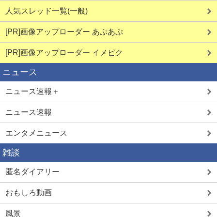
人気スレッド一覧(一般)
[PR]画像アップローダー あぷあぷ
[PR]画像アップローダー イメピク
ニュース
ニュース速報＋
ニュース速報
エンタメニュース
雑談
匿名ダイアリー
おもしろ動画
風景