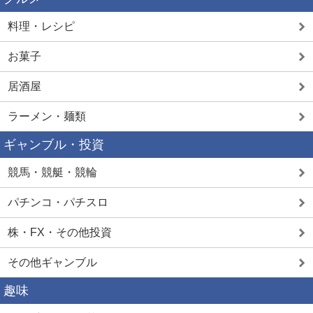
料理・レシピ
お菓子
居酒屋
ラーメン・麺類
ギャンブル・投資
競馬・競艇・競輪
パチンコ・パチスロ
株・FX・その他投資
その他ギャンブル
趣味