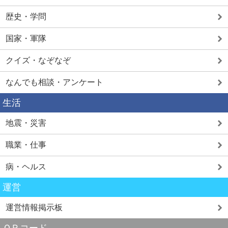
歴史・学問
国家・軍隊
クイズ・なぞなぞ
なんでも相談・アンケート
生活
地震・災害
職業・仕事
病・ヘルス
運営
運営情報掲示板