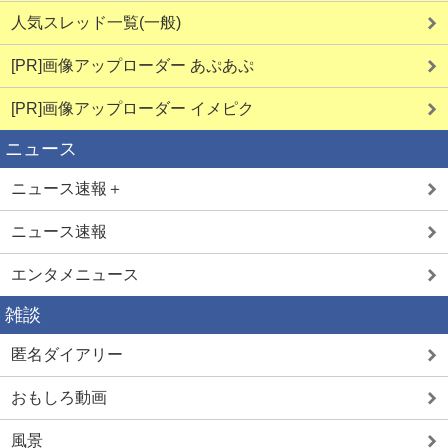
人気スレッド一覧(一般)
[PR]画像アップローダー あぷあぷ
[PR]画像アップローダー イメピク
ニュース
ニュース速報＋
ニュース速報
エンタメニュース
雑談
匿名ダイアリー
おもしろ動画
風景