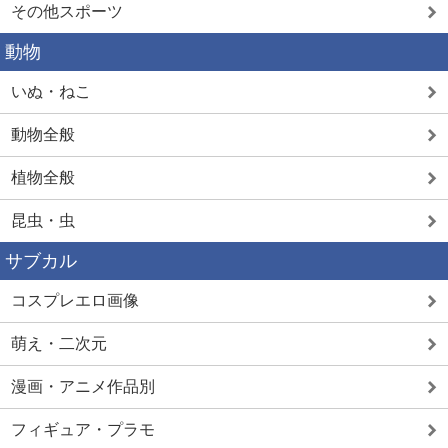
その他スポーツ
動物
いぬ・ねこ
動物全般
植物全般
昆虫・虫
サブカル
コスプレエロ画像
萌え・二次元
漫画・アニメ作品別
フィギュア・プラモ