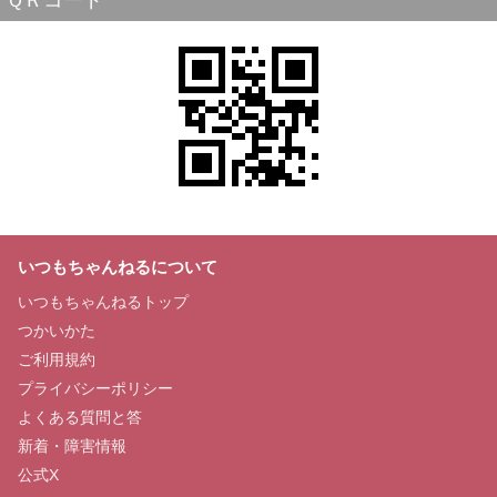
ＱＲコード
いつもちゃんねるについて
いつもちゃんねるトップ
つかいかた
ご利用規約
プライバシーポリシー
よくある質問と答
新着・障害情報
公式X