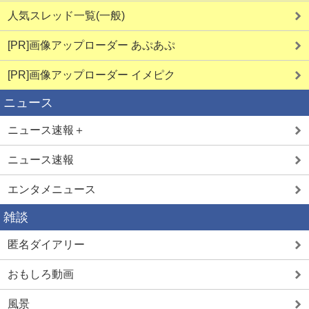
人気スレッド一覧(一般)
[PR]画像アップローダー あぷあぷ
[PR]画像アップローダー イメピク
ニュース
ニュース速報＋
ニュース速報
エンタメニュース
雑談
匿名ダイアリー
おもしろ動画
風景