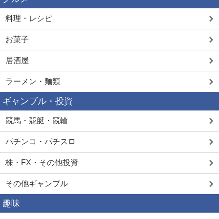
料理・レシピ
お菓子
居酒屋
ラーメン・麺類
ギャンブル・投資
競馬・競艇・競輪
パチンコ・パチスロ
株・FX・その他投資
その他ギャンブル
趣味