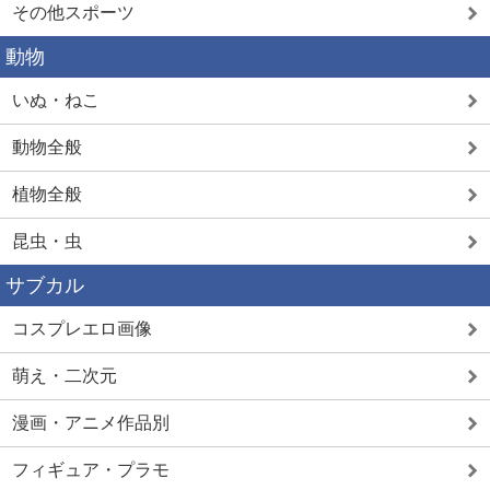
その他スポーツ
動物
いぬ・ねこ
動物全般
植物全般
昆虫・虫
サブカル
コスプレエロ画像
萌え・二次元
漫画・アニメ作品別
フィギュア・プラモ