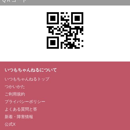
ＱＲコード
いつもちゃんねるについて
いつもちゃんねるトップ
つかいかた
ご利用規約
プライバシーポリシー
よくある質問と答
新着・障害情報
公式X