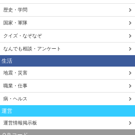
歴史・学問
国家・軍隊
クイズ・なぞなぞ
なんでも相談・アンケート
生活
地震・災害
職業・仕事
病・ヘルス
運営
運営情報掲示板