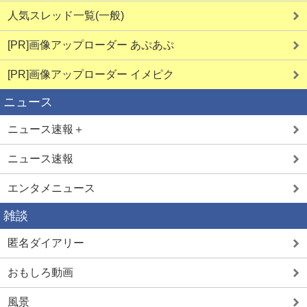
人気スレッド一覧(一般)
[PR]画像アップローダー あぷあぷ
[PR]画像アップローダー イメピク
ニュース
ニュース速報＋
ニュース速報
エンタメニュース
雑談
匿名ダイアリー
おもしろ動画
風景