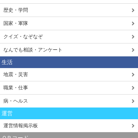
歴史・学問
国家・軍隊
クイズ・なぞなぞ
なんでも相談・アンケート
生活
地震・災害
職業・仕事
病・ヘルス
運営
運営情報掲示板