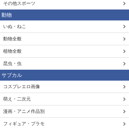
その他スポーツ
動物
いぬ・ねこ
動物全般
植物全般
昆虫・虫
サブカル
コスプレエロ画像
萌え・二次元
漫画・アニメ作品別
フィギュア・プラモ