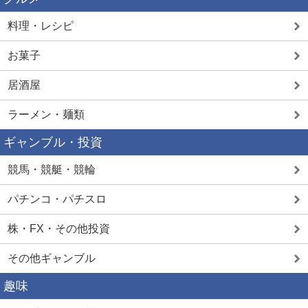
料理・レシピ
お菓子
居酒屋
ラーメン・麺類
ギャンブル・投資
競馬・競艇・競輪
パチンコ・パチスロ
株・FX・その他投資
その他ギャンブル
趣味