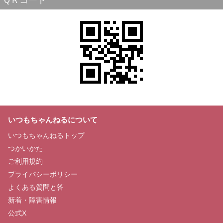
ＱＲコード
いつもちゃんねるについて
いつもちゃんねるトップ
つかいかた
ご利用規約
プライバシーポリシー
よくある質問と答
新着・障害情報
公式X